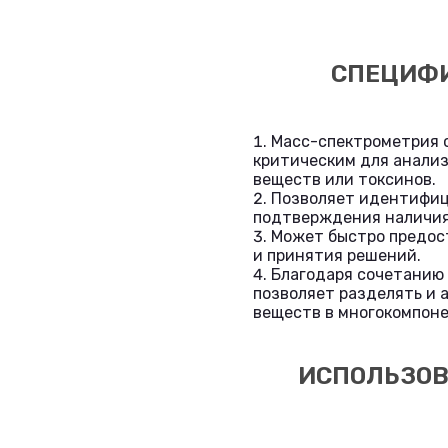
СПЕЦИФИ
Масс-спектрометрия с
критическим для анализ
веществ или токсинов.
Позволяет идентифиц
подтверждения наличия
Может быстро предост
и принятия решений.
Благодаря сочетанию 
позволяет разделять и 
веществ в многокомпоне
ИСПОЛЬЗОВ