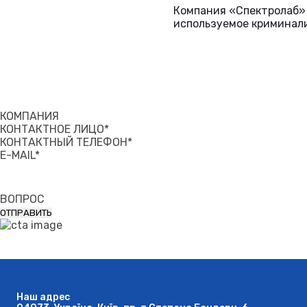
Компания «Спектролаб» 
используемое криминали
КОМПАНИЯ
КОНТАКТНОЕ ЛИЦО*
КОНТАКТНЫЙ ТЕЛЕФОН*
E-MAIL*
ВОПРОС
Наш адрес