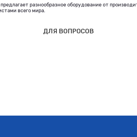
предлагает разнообразное оборудование от производит
стами всего мира.
ДЛЯ ВОПРОСОВ