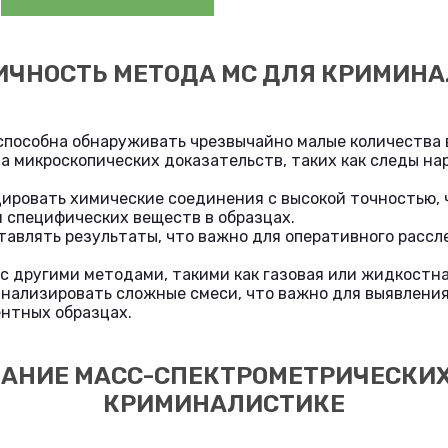
ЧНОСТЬ МЕТОДА МС ДЛЯ КРИМИН
пособна обнаруживать чрезвычайно малые количества 
а микроскопических доказательств, таких как следы на
ировать химические соединения с высокой точностью, 
 специфических веществ в образцах.
авлять результаты, что важно для оперативного расс
с другими методами, такими как газовая или жидкостн
анализировать сложные смеси, что важно для выявлени
нтных образцах.
АНИЕ МАСС-СПЕКТРОМЕТРИЧЕСКИХ
КРИМИНАЛИСТИКЕ