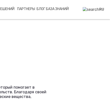
РЕШЕНИЙ
ПАРТНЕРЫ
БЛОГ
БАЗА ЗНАНИЙ
RU
торый помогает в
льств. Благодаря своей
еские вещества,