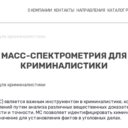
О КОМПАНИИ
КОНТАКТЫ
НАПРАВЛЕНИЯ
КАТАЛОГ 
для криминалистики
МАСС-СПЕКТРОМЕТРИЯ ДЛЯ
КРИМИНАЛИСТИКИ
) является важным инструментом в криминалистике, ко
ений путем анализа различных вещественных доказате
ти и точности, МС позволяет идентифицировать химич
ачение для установления фактов в уголовных делах.