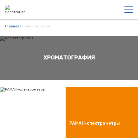
Главная
/
Хроматография
ХРОМАТОГРАФИЯ
РАМАН-спектрометры