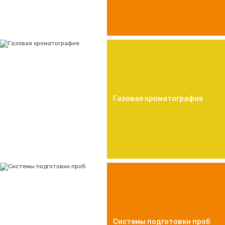
Газовая хроматография
Системы подготовки проб