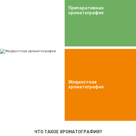
Препаративная
хроматография
Жидкостная
хроматография
ЧТО ТАКОЕ ХРОМАТОГРАФИЯ?