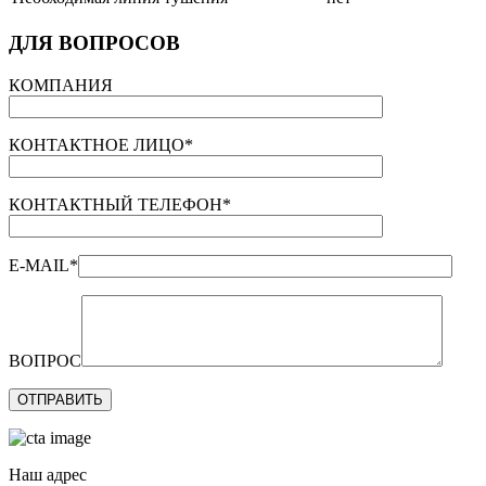
ДЛЯ ВОПРОСОВ
КОМПАНИЯ
КОНТАКТНОЕ ЛИЦО*
КОНТАКТНЫЙ ТЕЛЕФОН*
E-MAIL*
ВОПРОС
Наш адрес