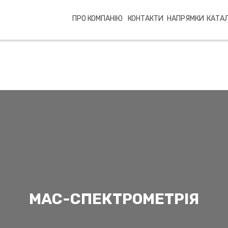
ПРО КОМПАНІЮ
КОНТАКТИ
НАПРЯМКИ
КАТАЛ
МАС-СПЕКТРОМЕТРІЯ