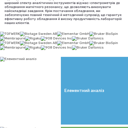
широкий спектр аналітичних інструментів від мас-спектрометрів до
обладнання магнітного резонансу, що дозволяють виконувати
найскладніші завдання. Крім постачання обладнання, ми
забезпечуємо повний технічний й методичний супровід, що гарантує
ефективну роботу обладнання й високу продуктивність лабораторій
наших клієнтів.
Елементний аналіз