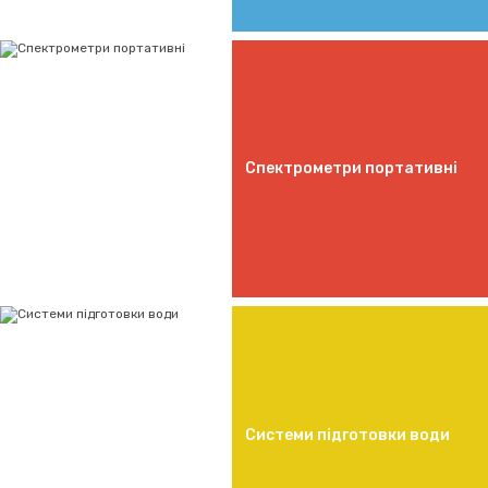
Спектрометри портативні
Системи підготовки води