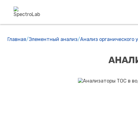
Главная
/
Элементный анализ
/
Анализ органического у
АНАЛИ