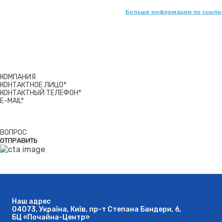
Больше информации по ссылк
КОМПАНИЯ
КОНТАКТНОЕ ЛИЦО*
КОНТАКТНЫЙ ТЕЛЕФОН*
E-MAIL*
ВОПРОС
Наш адрес
04073, Україна, Київ, пр-т Степана Бандери, 6,
БЦ «Почайна-Центр»