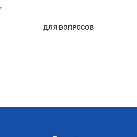
е
ДЛЯ ВОПРОСОВ