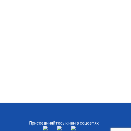
Присоединяйтесь к нам в соцсетях